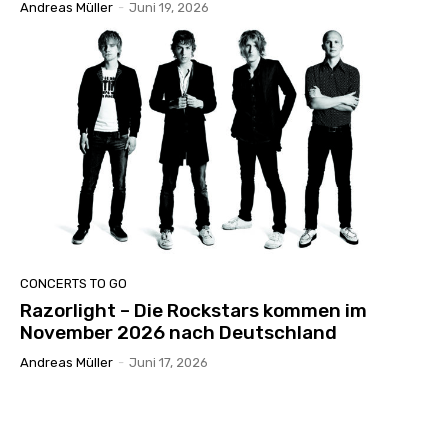
Andreas Müller
-
Juni 19, 2026
CONCERTS TO GO
Razorlight – Die Rockstars kommen im
November 2026 nach Deutschland
Andreas Müller
-
Juni 17, 2026