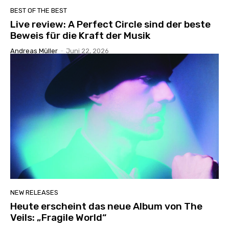
BEST OF THE BEST
Live review: A Perfect Circle sind der beste
Beweis für die Kraft der Musik
Andreas Müller
-
Juni 22, 2026
NEW RELEASES
Heute erscheint das neue Album von The
Veils: „Fragile World“