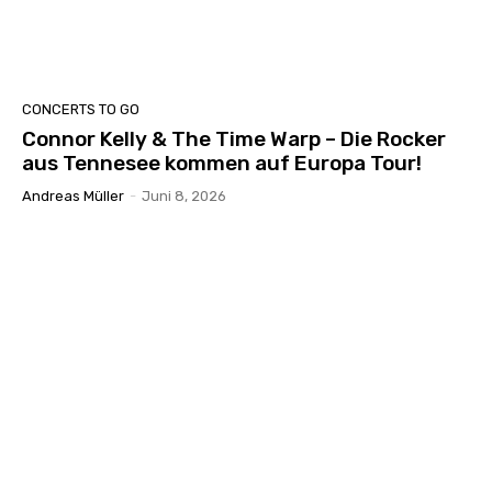
CONCERTS TO GO
Connor Kelly & The Time Warp – Die Rocker
aus Tennesee kommen auf Europa Tour!
Andreas Müller
-
Juni 8, 2026