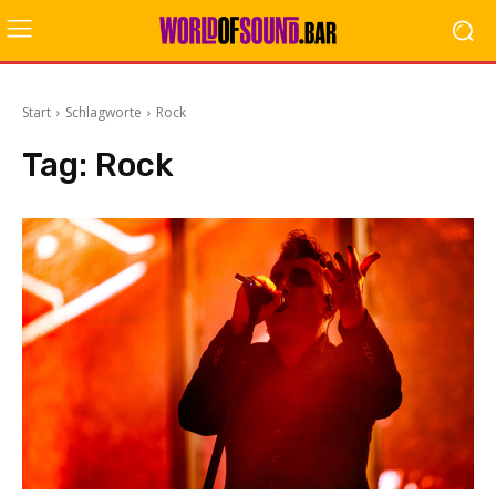
Start
Schlagworte
Rock
Tag:
Rock