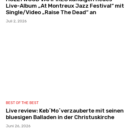
Live-Album „At Montreux Jazz Festival“ mit
Single/Video „Raise The Dead“ an
Juli 2, 2026
BEST OF THE BEST
Live review: Keb´Mo´verzauberte mit seinen
bluesigen Balladen in der Christuskirche
Juni 26, 2026