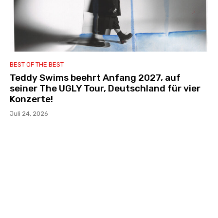
BEST OF THE BEST
Teddy Swims beehrt Anfang 2027, auf
seiner The UGLY Tour, Deutschland für vier
Konzerte!
Juli 24, 2026