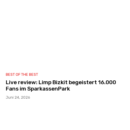
BEST OF THE BEST
Live review: Limp Bizkit begeistert 16.000
Fans im SparkassenPark
Juni 24, 2026