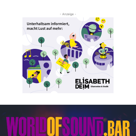
- Anzeige -