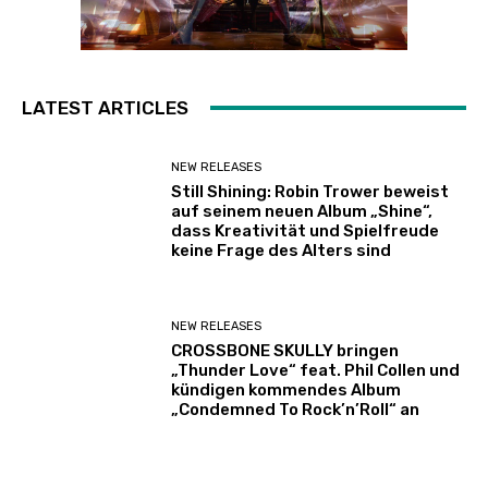
LATEST ARTICLES
NEW RELEASES
Still Shining: Robin Trower beweist
auf seinem neuen Album „Shine“,
dass Kreativität und Spielfreude
keine Frage des Alters sind
NEW RELEASES
CROSSBONE SKULLY bringen
„Thunder Love“ feat. Phil Collen und
kündigen kommendes Album
„Condemned To Rock’n’Roll“ an