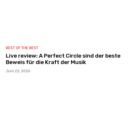
BEST OF THE BEST
Live review: A Perfect Circle sind der beste
Beweis für die Kraft der Musik
Juni 22, 2026