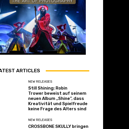
ATEST ARTICLES
NEW RELEASES
Still Shining: Robin
Trower beweist auf seinem
neuen Album „Shine“, dass
Kreativität und Spielfreude
keine Frage des Alters sind
NEW RELEASES
CROSSBONE SKULLY bringen