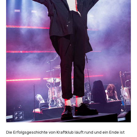
Die Erfolgsgeschichte von Kraftklub läuft rund und ein Ende ist