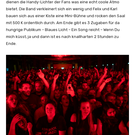
dienen die Handy-Lichter der Fans was eine echt coole Atmo
bietet. Die Band verkleinert sich ein wenig und Felix und Karl
bauen sich aus einer Kiste eine Mini-Bühne und rocken den Saal
mit 500 K ordentlich durch. Am Ende gibt es 3 Zugaben für da
hungrige Publikum – Blaues Licht – Ein Song reicht – Wenn Du
mich küsst, ja und dann ist es nach knallharten 2 Stunden zu
Ende.