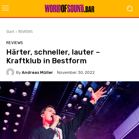
Start
REVIEWS
REVIEWS
Härter, schneller, lauter –
Kraftklub in Bestform
By
Andreas Müller
November 30, 2022