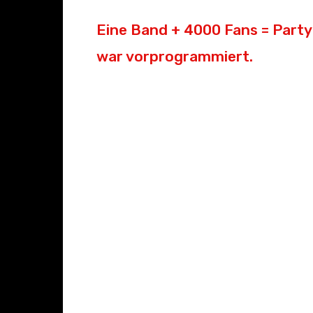
Eine Band + 4000 Fans = Party 
war vorprogrammiert.