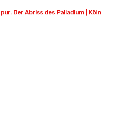
pur. Der Abriss des Palladium | Köln