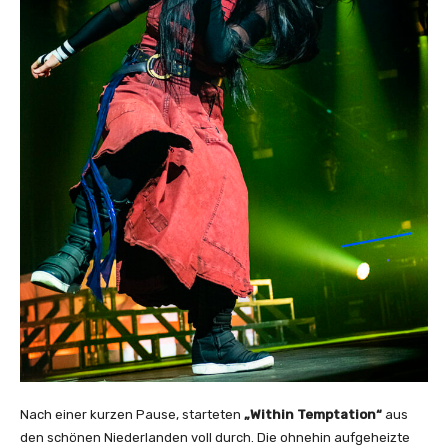
Nach einer kurzen Pause, starteten
„Within Temptation“
aus
den schönen Niederlanden voll durch. Die ohnehin aufgeheizte