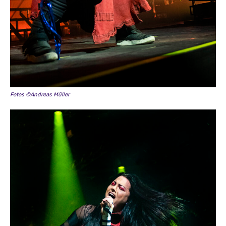
Fotos ©Andreas Müller