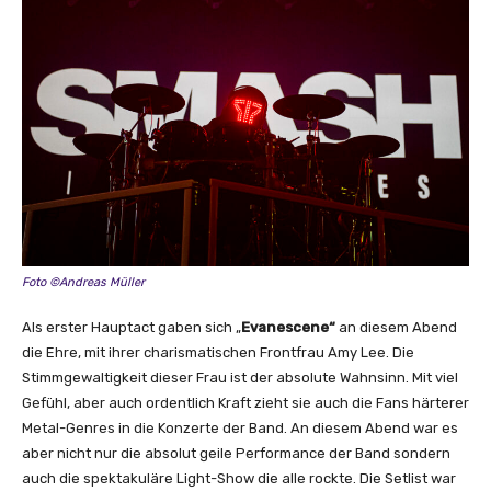
Foto ©Andreas Müller
Als erster Hauptact gaben sich „
Evanescene“
an diesem Abend
die Ehre, mit ihrer charismatischen Frontfrau Amy Lee. Die
Stimmgewaltigkeit dieser Frau ist der absolute Wahnsinn. Mit viel
Gefühl, aber auch ordentlich Kraft zieht sie auch die Fans härterer
Metal-Genres in die Konzerte der Band. An diesem Abend war es
aber nicht nur die absolut geile Performance der Band sondern
auch die spektakuläre Light-Show die alle rockte. Die Setlist war