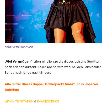
Fotos ©Andreas Müller
„Viel Vergnügen“
rufen wir allen zu die dieses epische Gewitter
noch erleben dürfen! Dieser Abend wird wohl bei den Fans beider
Bands noch lange nachklingen.
Alle Bilder dieses Doppel-Powerpacks findet ihr in unseren
Galerien:
WITHIN TEMPTATION
&
EVANESCENCE