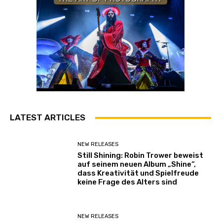
LATEST ARTICLES
NEW RELEASES
Still Shining: Robin Trower beweist
auf seinem neuen Album „Shine“,
dass Kreativität und Spielfreude
keine Frage des Alters sind
NEW RELEASES