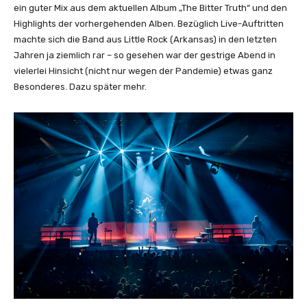
ein guter Mix aus dem aktuellen Album „The Bitter Truth“ und den
Highlights der vorhergehenden Alben. Bezüglich Live-Auftritten
machte sich die Band aus Little Rock (Arkansas) in den letzten
Jahren ja ziemlich rar – so gesehen war der gestrige Abend in
vielerlei Hinsicht (nicht nur wegen der Pandemie) etwas ganz
Besonderes. Dazu später mehr.