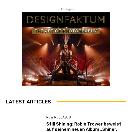
- Anzeige -
LATEST ARTICLES
NEW RELEASES
Still Shining: Robin Trower beweist
auf seinem neuen Album „Shine“,