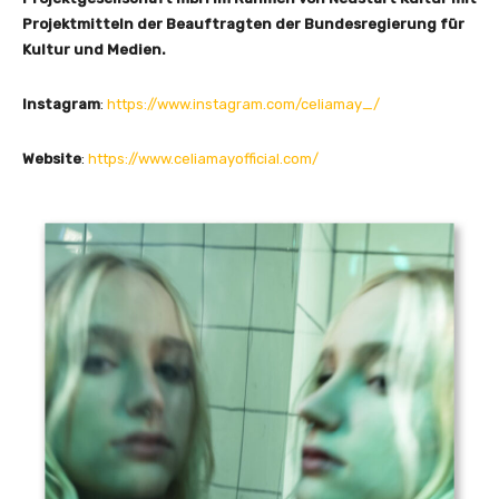
Projektmitteln der Beauftragten der Bundesregierung für
Kultur und Medien.
Instagram
:
https://www.instagram.com/celiamay_/
Website
:
https://www.celiamayofficial.com/