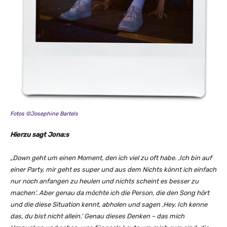
Fotos ©Josephine Bartels
Hierzu sagt Jona:s
„Down geht um einen Moment, den ich viel zu oft habe. ‚Ich bin auf
einer Party, mir geht es super und aus dem Nichts könnt ich einfach
nur noch anfangen zu heulen und nichts scheint es besser zu
machen‘. Aber genau da möchte ich die Person, die den Song hört
und die diese Situation kennt, abholen und sagen ‚Hey. Ich kenne
das, du bist nicht allein.‘ Genau dieses Denken – das mich