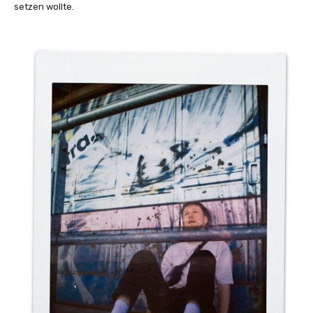
setzen wollte.