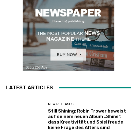
LATEST ARTICLES
NEW RELEASES
Still Shining: Robin Trower beweist
auf seinem neuen Album „Shine“,
dass Kreativität und Spielfreude
keine Frage des Alters sind