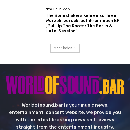
NEW RELEASES
The Boneshakers kehren zu ihren
Wurzeln zurück, auf ihrer neuen EP
„Pull Up The Roots: The Berlin &
Hotel Session“
Mehr laden
Worldofsound.bar is your music news,
entertainment, concert website. We provide you
with the latest breaking news and reviews
straight from the entertainment industry.