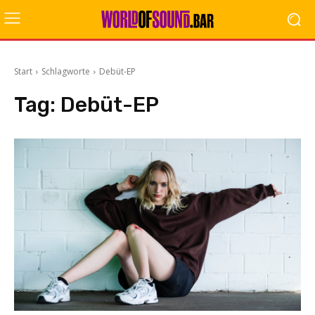
Start
Schlagworte
Debüt-EP
Tag:
Debüt-EP