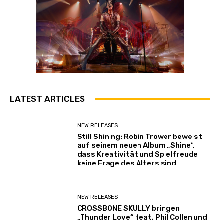
LATEST ARTICLES
NEW RELEASES
Still Shining: Robin Trower beweist
auf seinem neuen Album „Shine“,
dass Kreativität und Spielfreude
keine Frage des Alters sind
NEW RELEASES
CROSSBONE SKULLY bringen
„Thunder Love“ feat. Phil Collen und