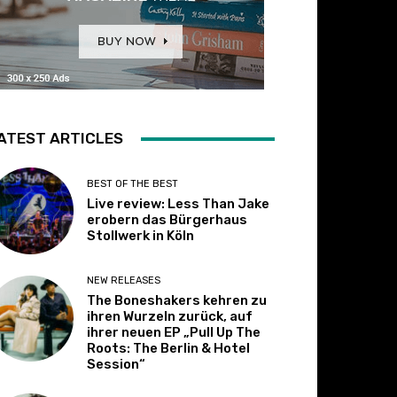
ATEST ARTICLES
BEST OF THE BEST
Live review: Less Than Jake
erobern das Bürgerhaus
Stollwerk in Köln
NEW RELEASES
The Boneshakers kehren zu
ihren Wurzeln zurück, auf
ihrer neuen EP „Pull Up The
Roots: The Berlin & Hotel
Session“