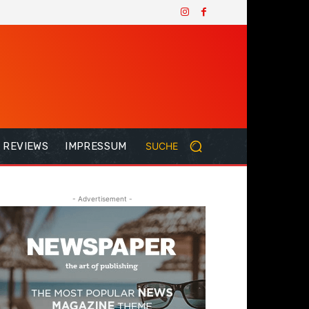
REVIEWS
IMPRESSUM
SUCHE
- Advertisement -