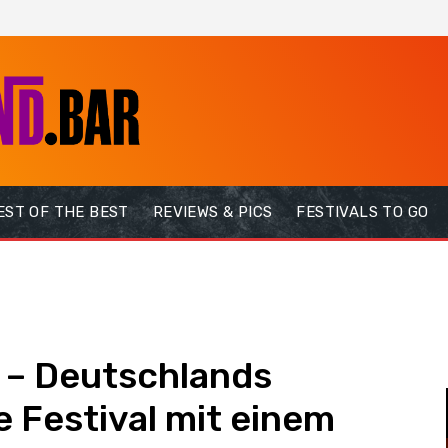
EST OF THE BEST
REVIEWS & PICS
FESTIVALS TO GO
2 – Deutschlands
 Festival mit einem