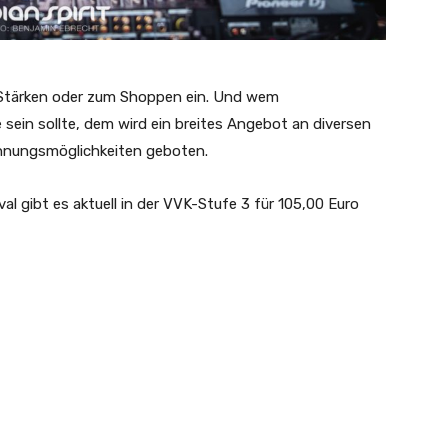
m Stärken oder zum Shoppen ein. Und wem
sein sollte, dem wird ein breites Angebot an diversen
nnungsmöglichkeiten geboten.
val gibt es aktuell in der VVK-Stufe 3 für 105,00 Euro