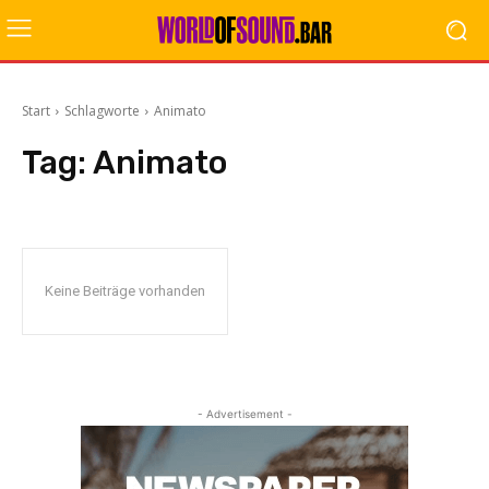
Start
Schlagworte
Animato
Tag:
Animato
Keine Beiträge vorhanden
- Advertisement -