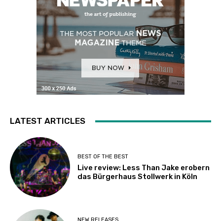
LATEST ARTICLES
BEST OF THE BEST
Live review: Less Than Jake erobern
das Bürgerhaus Stollwerk in Köln
NEW RELEASES