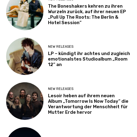
The Boneshakers kehren zu ihren
Wurzeln zurück, auf ihrer neuen EP
„Pull Up The Roots: The Berlin &
Hotel Session“
NEW RELEASES
LP – kündigt ihr achtes und zugleich
emotionalstes Studioalbum „Room
12“ an
NEW RELEASES
Lesoir heben auf ihrem neuen
Album „Tomorrow Is Now Today“ die
Verantwortung der Menschheit für
Mutter Erde hervor