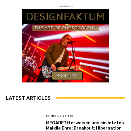
- Anzeige -
LATEST ARTICLES
CONCERTS TO GO
MEGADETH erweisen uns ein letztes
Mal die Ehre: Breakout: Hibernation