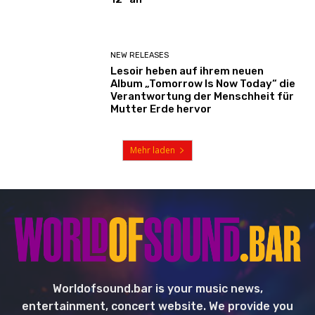
NEW RELEASES
Lesoir heben auf ihrem neuen
Album „Tomorrow Is Now Today“ die
Verantwortung der Menschheit für
Mutter Erde hervor
Mehr laden
Worldofsound.bar is your music news,
entertainment, concert website. We provide you