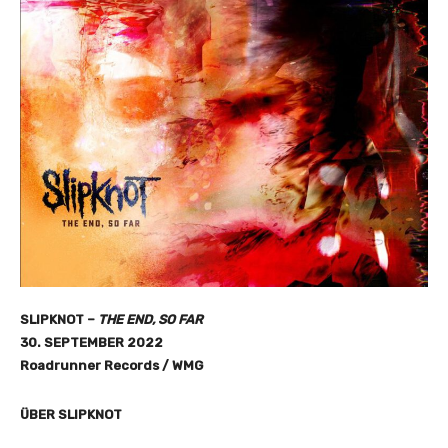
SLIPKNOT –
THE END, SO FAR
30. SEPTEMBER 2022
Roadrunner Records / WMG
ÜBER SLIPKNOT