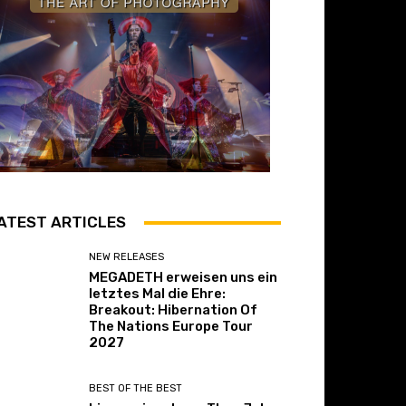
ATEST ARTICLES
NEW RELEASES
MEGADETH erweisen uns ein
letztes Mal die Ehre:
Breakout: Hibernation Of
The Nations Europe Tour
2027
BEST OF THE BEST