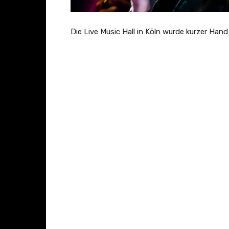
Die Live Music Hall in Köln wurde kurzer Han