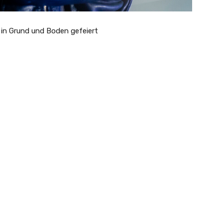
d in Grund und Boden gefeiert