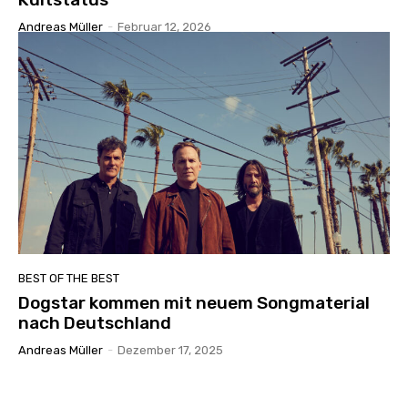
Andreas Müller
-
Februar 12, 2026
BEST OF THE BEST
Dogstar kommen mit neuem Songmaterial
nach Deutschland
Andreas Müller
-
Dezember 17, 2025