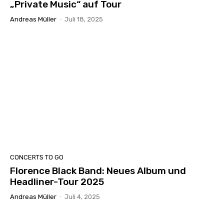
„Private Music“ auf Tour
Andreas Müller
-
Juli 18, 2025
CONCERTS TO GO
Florence Black Band: Neues Album und
Headliner-Tour 2025
Andreas Müller
-
Juli 4, 2025