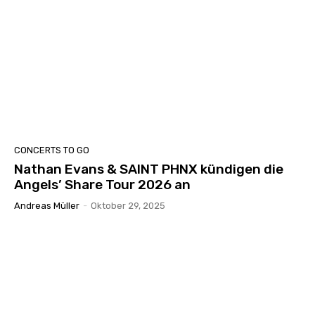
CONCERTS TO GO
Nathan Evans & SAINT PHNX kündigen die
Angels’ Share Tour 2026 an
Andreas Müller
-
Oktober 29, 2025