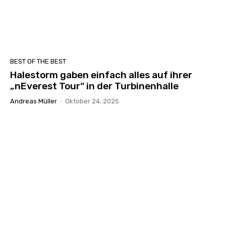
BEST OF THE BEST
Halestorm gaben einfach alles auf ihrer
„nEverest Tour“ in der Turbinenhalle
Andreas Müller
-
Oktober 24, 2025