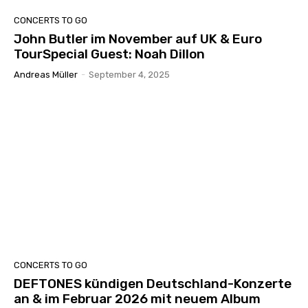
CONCERTS TO GO
John Butler im November auf UK & Euro
TourSpecial Guest: Noah Dillon
Andreas Müller
-
September 4, 2025
CONCERTS TO GO
DEFTONES kündigen Deutschland-Konzerte
an & im Februar 2026 mit neuem Album