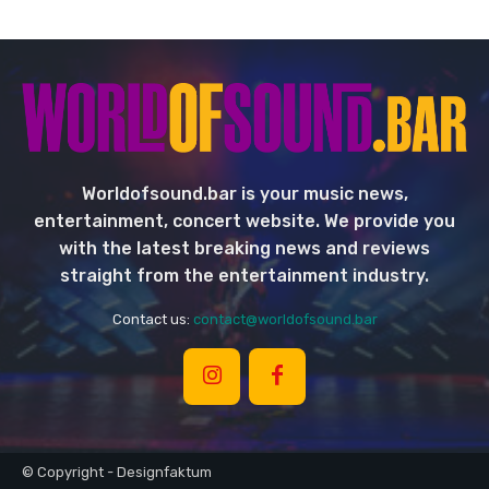
Worldofsound.bar is your music news,
entertainment, concert website. We provide you
with the latest breaking news and reviews
straight from the entertainment industry.
Contact us:
contact@worldofsound.bar
© Copyright - Designfaktum