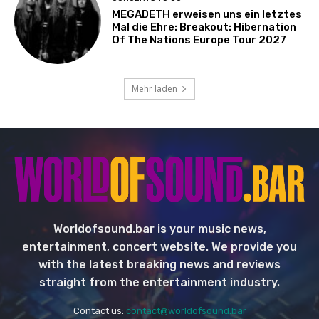
MEGADETH erweisen uns ein letztes
Mal die Ehre: Breakout: Hibernation
Of The Nations Europe Tour 2027
Mehr laden
Worldofsound.bar is your music news,
entertainment, concert website. We provide you
with the latest breaking news and reviews
straight from the entertainment industry.
Contact us:
contact@worldofsound.bar