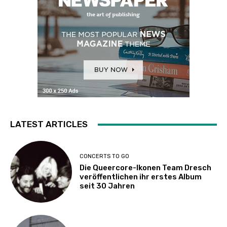
LATEST ARTICLES
CONCERTS TO GO
Die Queercore-Ikonen Team Dresch
veröffentlichen ihr erstes Album
seit 30 Jahren