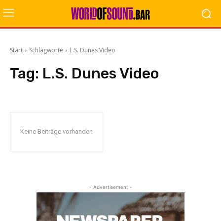
Start
Schlagworte
L.S. Dunes Video
Tag:
L.S. Dunes Video
Keine Beiträge vorhanden
- Advertisement -