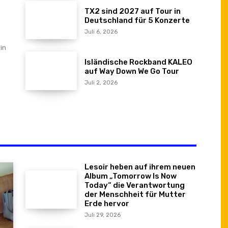
TX2 sind 2027 auf Tour in
Deutschland für 5 Konzerte
Juli 6, 2026
in
Isländische Rockband KALEO
auf Way Down We Go Tour
Juli 2, 2026
Lesoir heben auf ihrem neuen
Album „Tomorrow Is Now
Today“ die Verantwortung
der Menschheit für Mutter
Erde hervor
Juli 29, 2026