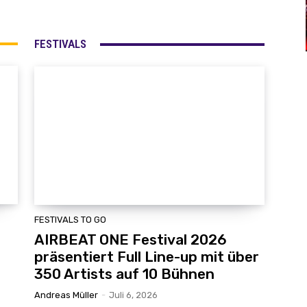
FESTIVALS
FESTIVALS TO GO
AIRBEAT ONE Festival 2026
präsentiert Full Line-up mit über
350 Artists auf 10 Bühnen
Andreas Müller
-
Juli 6, 2026