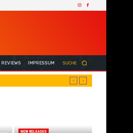
REVIEWS
IMPRESSUM
SUCHE
NEW RELEASES