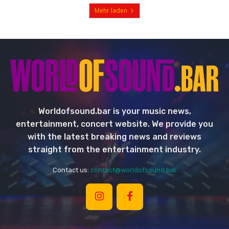
Mehr laden
Worldofsound.bar is your music news,
entertainment, concert website. We provide you
with the latest breaking news and reviews
straight from the entertainment industry.
Contact us:
contact@worldofsound.bar