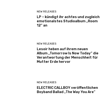
NEW RELEASES
LP – kündigt ihr achtes und zugleich
emotionalstes Studioalbum „Room
12“ an
NEW RELEASES
Lesoir heben auf ihrem neuen
Album „Tomorrow Is Now Today“ die
Verantwortung der Menschheit für
Mutter Erde hervor
NEW RELEASES
ELECTRIC CALLBOY veröffentlichen
Boyband Ballad „The Way You Are“