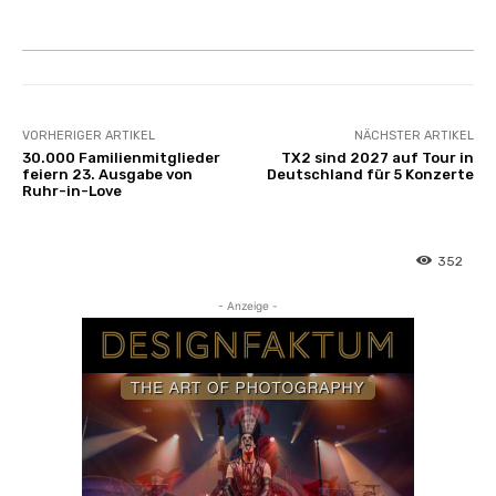
VORHERIGER ARTIKEL
NÄCHSTER ARTIKEL
30.000 Familienmitglieder
TX2 sind 2027 auf Tour in
feiern 23. Ausgabe von
Deutschland für 5 Konzerte
Ruhr-in-Love
352
- Anzeige -