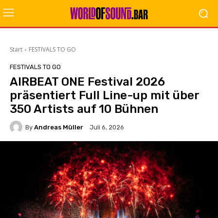
Start
FESTIVALS TO GO
FESTIVALS TO GO
AIRBEAT ONE Festival 2026
präsentiert Full Line-up mit über
350 Artists auf 10 Bühnen
By
Andreas Müller
Juli 6, 2026