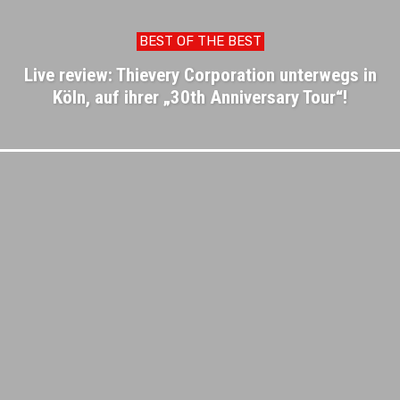
BEST OF THE BEST
Live review: Thievery Corporation unterwegs in
Köln, auf ihrer „30th Anniversary Tour“!