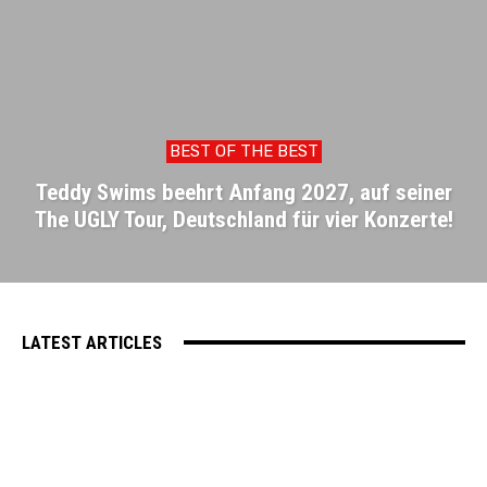
BEST OF THE BEST
Teddy Swims beehrt Anfang 2027, auf seiner
The UGLY Tour, Deutschland für vier Konzerte!
LATEST ARTICLES