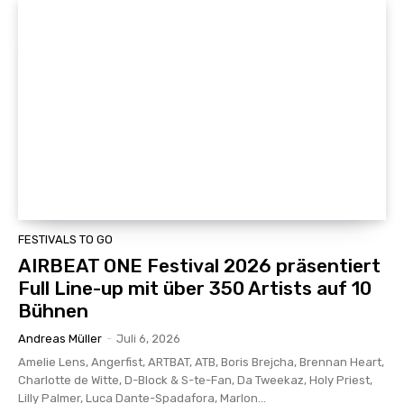
FESTIVALS TO GO
AIRBEAT ONE Festival 2026 präsentiert
Full Line-up mit über 350 Artists auf 10
Bühnen
Andreas Müller
-
Juli 6, 2026
Amelie Lens, Angerfist, ARTBAT, ATB, Boris Brejcha, Brennan Heart,
Charlotte de Witte, D-Block & S-te-Fan, Da Tweekaz, Holy Priest,
Lilly Palmer, Luca Dante-Spadafora, Marlon...