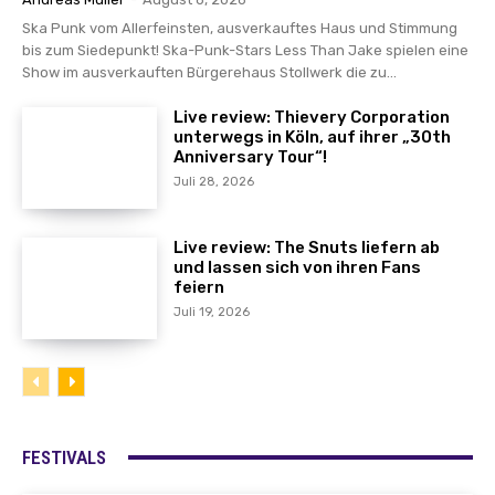
Ska Punk vom Allerfeinsten, ausverkauftes Haus und Stimmung
bis zum Siedepunkt! Ska-Punk-Stars Less Than Jake spielen eine
Show im ausverkauften Bürgerehaus Stollwerk die zu...
Live review: Thievery Corporation
unterwegs in Köln, auf ihrer „30th
Anniversary Tour“!
Juli 28, 2026
Live review: The Snuts liefern ab
und lassen sich von ihren Fans
feiern
Juli 19, 2026
FESTIVALS