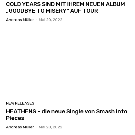
COLD YEARS SIND MIT IHREM NEUEN ALBUM
„GOODBYE TO MISERY“ AUF TOUR
Andreas Müller
-
Mai 20, 2022
NEW RELEASES
HEATHENS – die neue Single von Smash into
Pieces
Andreas Müller
-
Mai 20, 2022