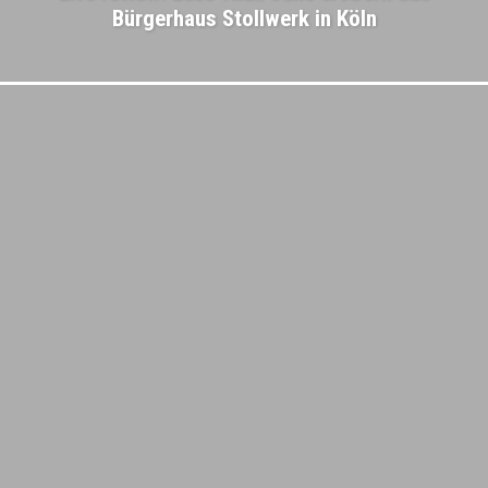
Bürgerhaus Stollwerk in Köln