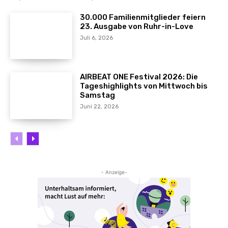
30.000 Familienmitglieder feiern
23. Ausgabe von Ruhr-in-Love
Juli 6, 2026
AIRBEAT ONE Festival 2026: Die
Tageshighlights von Mittwoch bis
Samstag
Juni 22, 2026
- Anzeige-