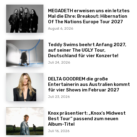
MEGADETH erweisen uns ein letztes
Mal die Ehre: Breakout: Hibernation
Of The Nations Europe Tour 2027
August 6, 2026
Teddy Swims beehrt Anfang 2027,
auf seiner The UGLY Tour,
Deutschland für vier Konzerte!
Juli 24, 2026
DELTA GOODREM die große
Entertainerin aus Australien kommt
für vier Shows im Februar 2027
Juli 23, 2026
Knox präsentiert: „Knox’s Midwest
Best Tour“ passend zum neuen
Album-Titel
Juli 16, 2026