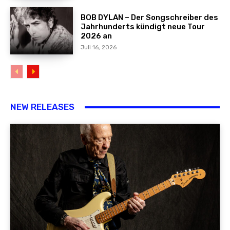
BOB DYLAN – Der Songschreiber des
Jahrhunderts kündigt neue Tour
2026 an
Juli 16, 2026
NEW RELEASES