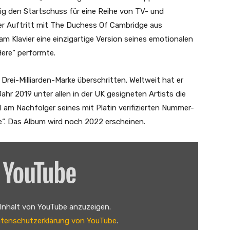
tig den Startschuss für eine Reihe von TV- und
er Auftritt mit The Duchess Of Cambridge aus
 Klavier eine einzigartige Version seines emotionalen
ere“ performte.
Drei-Milliarden-Marke überschritten. Weltweit hat er
Jahr 2019 unter allen in der UK gesigneten Artists die
 am Nachfolger seines mit Platin verifizierten Nummer-
“. Das Album wird noch 2022 erscheinen.
 Inhalt von YouTube anzuzeigen.
tenschutzerklärung von YouTube
.