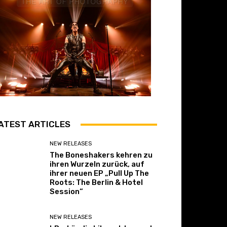
ATEST ARTICLES
NEW RELEASES
The Boneshakers kehren zu
ihren Wurzeln zurück, auf
ihrer neuen EP „Pull Up The
Roots: The Berlin & Hotel
Session“
NEW RELEASES