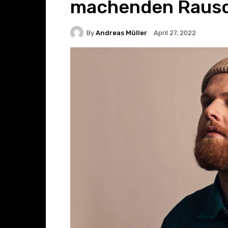
machenden Rausc
By
Andreas Müller
April 27, 2022