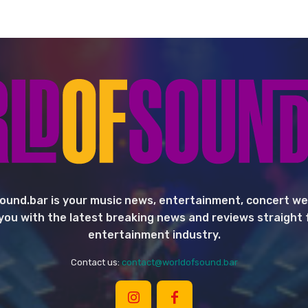
ound.bar is your music news, entertainment, concert we
you with the latest breaking news and reviews straight
entertainment industry.
Contact us:
contact@worldofsound.bar