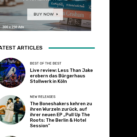
ATEST ARTICLES
BEST OF THE BEST
Live review: Less Than Jake
erobern das Bürgerhaus
Stollwerk in Köln
NEW RELEASES
The Boneshakers kehren zu
ihren Wurzeln zurück, auf
ihrer neuen EP „Pull Up The
Roots: The Berlin & Hotel
Session“