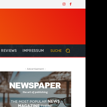
REVIEWS
IMPRESSUM
SUCHE
- Advertisement -