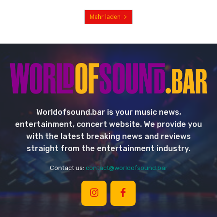
Mehr laden
Worldofsound.bar is your music news,
entertainment, concert website. We provide you
with the latest breaking news and reviews
straight from the entertainment industry.
Contact us:
contact@worldofsound.bar