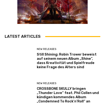
LATEST ARTICLES
NEW RELEASES
Still Shining: Robin Trower beweist
auf seinem neuen Album „Shine“,
dass Kreativität und Spielfreude
keine Frage des Alters sind
NEW RELEASES
CROSSBONE SKULLY bringen
„Thunder Love“ feat. Phil Collen und
kündigen kommendes Album
„Condemned To Rock’n’Roll“ an