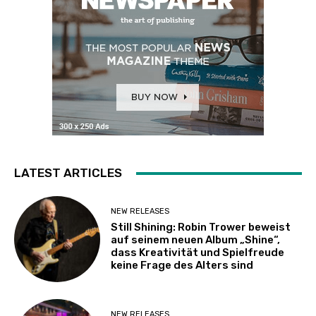
LATEST ARTICLES
NEW RELEASES
Still Shining: Robin Trower beweist
auf seinem neuen Album „Shine“,
dass Kreativität und Spielfreude
keine Frage des Alters sind
NEW RELEASES