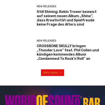
NEW RELEASES
Still Shining: Robin Trower beweist
auf seinem neuen Album „Shine“,
dass Kreativität und Spielfreude
keine Frage des Alters sind
NEW RELEASES
CROSSBONE SKULLY bringen
„Thunder Love“ feat. Phil Collen und
kündigen kommendes Album
„Condemned To Rock’n’Roll“ an
Mehr laden