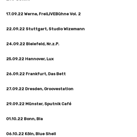
17.09.22 Werne, FreiLIVEBühne Vol. 2
22.09.22 Stuttgart, Studio Wizemann
24.09.22 Bielefeld, Nr.z.P.
25.09.22 Hannover, Lux
26.09.22 Frankfurt, Das Bett
27.09.22 Dresden, Groovestation
29.09.22 Münster, Sputnik Café
01.10.22 Bonn, Bla
06.10.22 Köln, Blue Shell