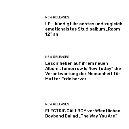
NEW RELEASES
LP – kündigt ihr achtes und zugleich
emotionalstes Studioalbum „Room
12“ an
NEW RELEASES
Lesoir heben auf ihrem neuen
Album „Tomorrow Is Now Today“ die
Verantwortung der Menschheit für
Mutter Erde hervor
NEW RELEASES
ELECTRIC CALLBOY veröffentlichen
Boyband Ballad „The Way You Are“