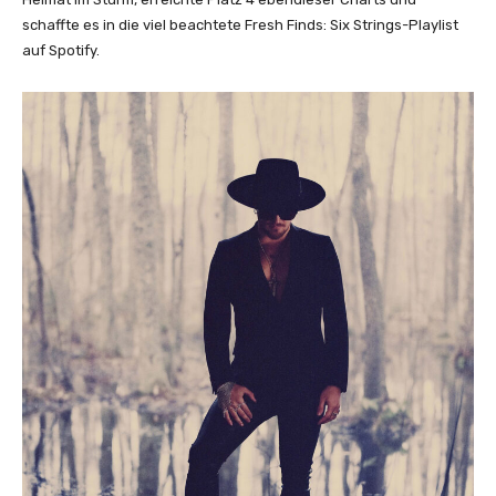
schaffte es in die viel beachtete Fresh Finds: Six Strings-Playlist
auf Spotify.