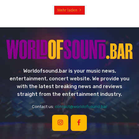
Mehr laden
Worldofsound.bar is your music news,
entertainment, concert website. We provide you
with the latest breaking news and reviews
straight from the entertainment industry.
Contact us:
contact@worldofsound.bar