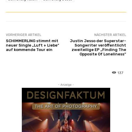
VORHERIGER ARTIKEL
NÄCHSTER ARTIKEL
SCHIMMERLING stimmt mit
Justin Jesso der Superstar-
neuer Single „Luft + Liebe“
Songwriter veröffentlicht
auf kommende Tour ein
zweiteilige EP „Finding The
Opposite Of Loneliness“
137
- Anzeige -