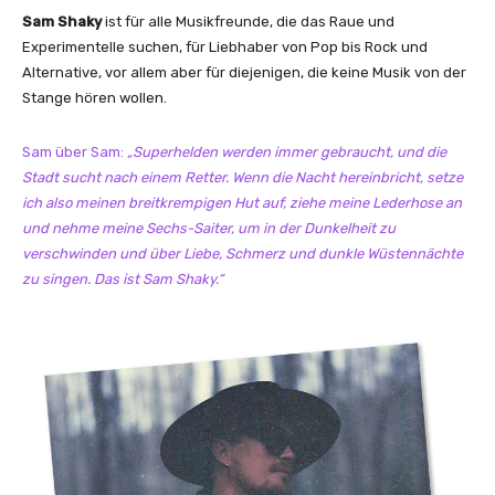
Sam Shaky
ist für alle Musikfreunde, die das Raue und
Experimentelle suchen, für Liebhaber von Pop bis Rock und
Alternative, vor allem aber für diejenigen, die keine Musik von der
Stange hören wollen.
Sam über Sam:
„Superhelden werden immer gebraucht, und die
Stadt sucht nach einem Retter. Wenn die Nacht hereinbricht, setze
ich also meinen breitkrempigen Hut auf, ziehe meine Lederhose an
und nehme meine Sechs-Saiter, um in der Dunkelheit zu
verschwinden und über Liebe, Schmerz und dunkle Wüstennächte
zu singen. Das ist Sam Shaky.“