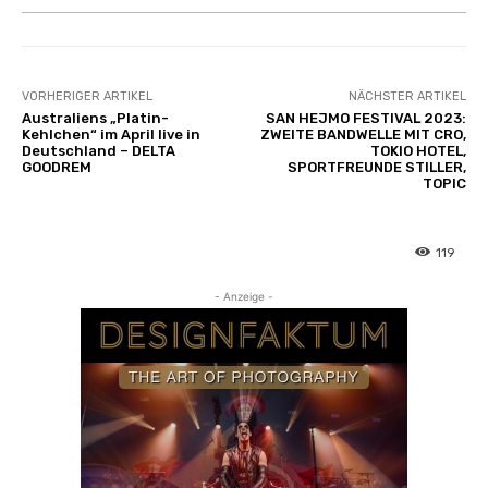
VORHERIGER ARTIKEL
NÄCHSTER ARTIKEL
Australiens „Platin-
SAN HEJMO FESTIVAL 2023:
Kehlchen“ im April live in
ZWEITE BANDWELLE MIT CRO,
Deutschland – DELTA
TOKIO HOTEL,
GOODREM
SPORTFREUNDE STILLER,
TOPIC
119
- Anzeige -