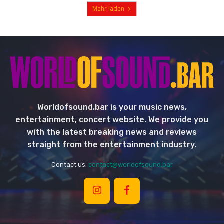
Mehr laden
Worldofsound.bar is your music news,
entertainment, concert website. We provide you
with the latest breaking news and reviews
straight from the entertainment industry.
Contact us:
contact@worldofsound.bar