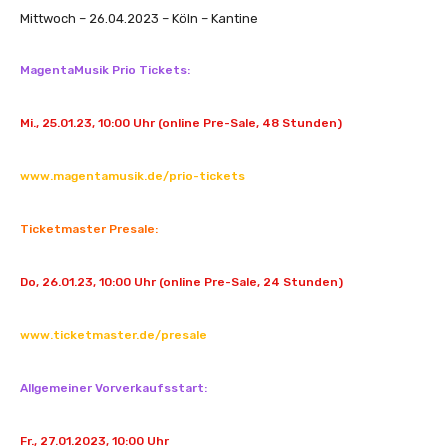
Mittwoch – 26.04.2023 – Köln – Kantine
MagentaMusik Prio Tickets:
Mi., 25.01.23, 10:00 Uhr (online Pre-Sale, 48 Stunden)
www.magentamusik.de/prio-tickets
Ticketmaster Presale:
Do, 26.01.23, 10:00 Uhr (online Pre-Sale, 24 Stunden)
www.ticketmaster.de/presale
Allgemeiner Vorverkaufsstart:
Fr., 27.01.2023, 10:00 Uhr