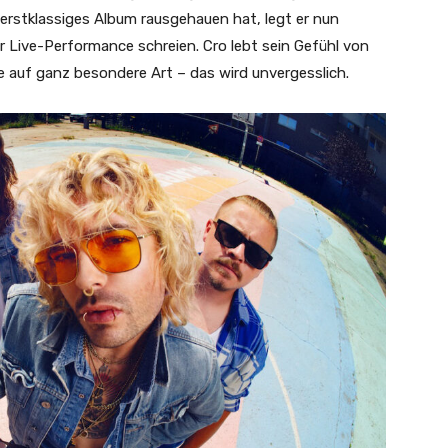
erstklassiges Album rausgehauen hat, legt er nun
er Live-Performance schreien. Cro lebt sein Gefühl von
tte auf ganz besondere Art – das wird unvergesslich.