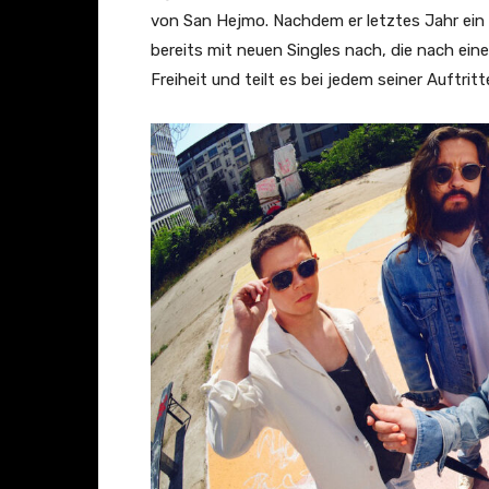
von San Hejmo. Nachdem er letztes Jahr ein 
bereits mit neuen Singles nach, die nach ein
Freiheit und teilt es bei jedem seiner Auftri