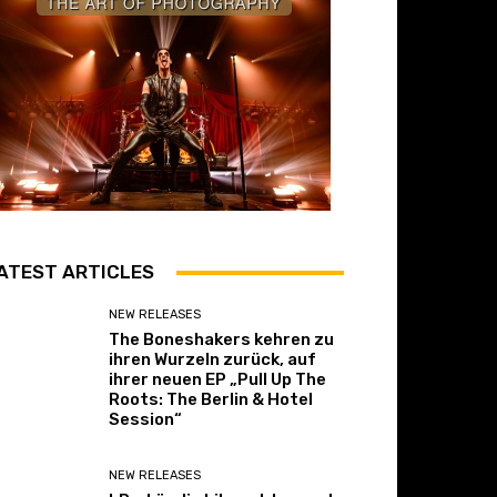
ATEST ARTICLES
NEW RELEASES
The Boneshakers kehren zu
ihren Wurzeln zurück, auf
ihrer neuen EP „Pull Up The
Roots: The Berlin & Hotel
Session“
NEW RELEASES