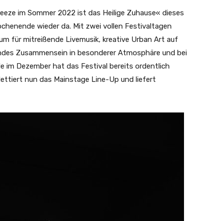
Weeze im Sommer 2022 ist das Heilige Zuhause« dieses
ochenende wieder da. Mit zwei vollen Festivaltagen
um für mitreißende Livemusik, kreative Urban Art auf
lndes Zusammensein in besonderer Atmosphäre und bei
e im Dezember hat das Festival bereits ordentlich
ettiert nun das Mainstage Line-Up und liefert