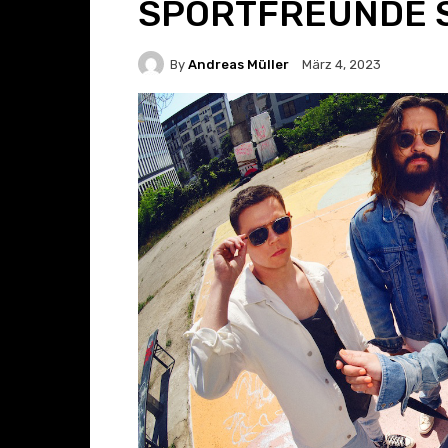
SPORTFREUNDE S
By
Andreas Müller
März 4, 2023