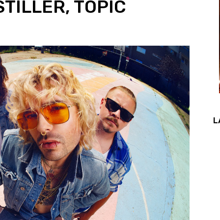
TILLER, TOPIC
L