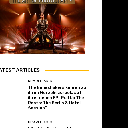
ATEST ARTICLES
NEW RELEASES
The Boneshakers kehren zu
ihren Wurzeln zurück, auf
ihrer neuen EP „Pull Up The
Roots: The Berlin & Hotel
Session“
NEW RELEASES