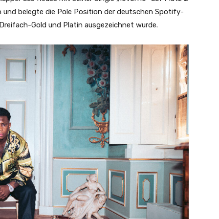
in und belegte die Pole Position der deutschen Spotify-
Dreifach-Gold und Platin ausgezeichnet wurde.