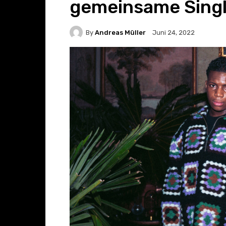
gemeinsame Singl
By
Andreas Müller
Juni 24, 2022