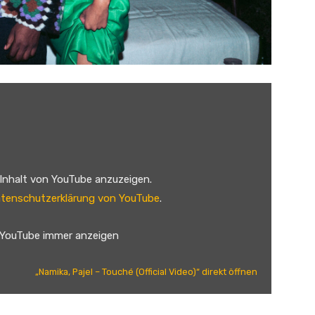
 Inhalt von YouTube anzuzeigen.
tenschutzerklärung von YouTube
.
 YouTube immer anzeigen
„Namika, Pajel – Touché (Official Video)“ direkt öffnen