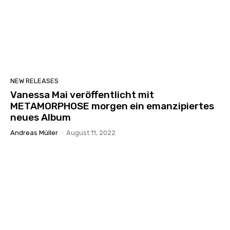
NEW RELEASES
Vanessa Mai veröffentlicht mit
METAMORPHOSE morgen ein emanzipiertes
neues Album
Andreas Müller
-
August 11, 2022