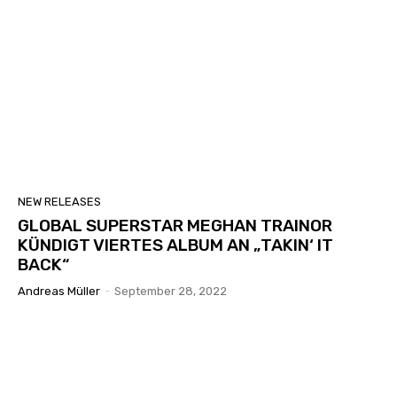
NEW RELEASES
GLOBAL SUPERSTAR MEGHAN TRAINOR
KÜNDIGT VIERTES ALBUM AN „TAKIN‘ IT
BACK“
Andreas Müller
-
September 28, 2022