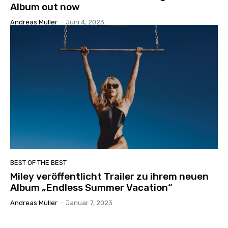
Album out now
Andreas Müller
-
Juni 4, 2023
BEST OF THE BEST
Miley veröffentlicht Trailer zu ihrem neuen
Album „Endless Summer Vacation“
Andreas Müller
-
Januar 7, 2023