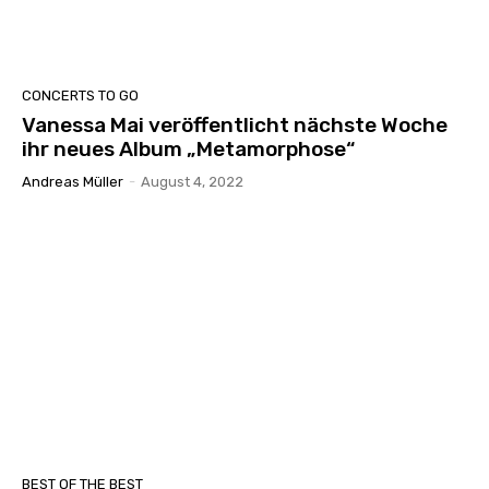
CONCERTS TO GO
Vanessa Mai veröffentlicht nächste Woche
ihr neues Album „Metamorphose“
Andreas Müller
-
August 4, 2022
BEST OF THE BEST