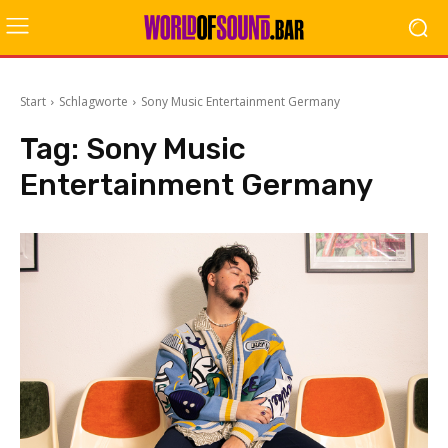
Start
Schlagworte
Sony Music Entertainment Germany
Tag:
Sony Music
Entertainment Germany