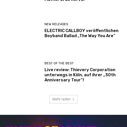
NEW RELEASES
ELECTRIC CALLBOY veröffentlichen
Boyband Ballad „The Way You Are“
BEST OF THE BEST
Live review: Thievery Corporation
unterwegs in Köln, auf ihrer „30th
Anniversary Tour“!
Mehr laden