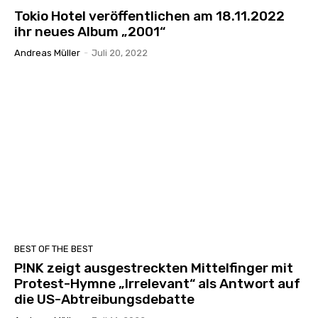
Tokio Hotel veröffentlichen am 18.11.2022
ihr neues Album „2001“
Andreas Müller
-
Juli 20, 2022
BEST OF THE BEST
P!NK zeigt ausgestreckten Mittelfinger mit
Protest-Hymne „Irrelevant“ als Antwort auf
die US-Abtreibungsdebatte