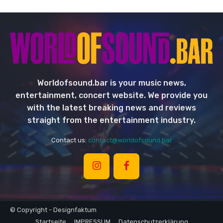
Worldofsound.bar is your music news,
entertainment, concert website. We provide you
with the latest breaking news and reviews
straight from the entertainment industry.
Contact us:
contact@worldofsound.bar
© Copyright - Designfaktum
Startseite
IMPRESSUM
Datenschutzerklärung