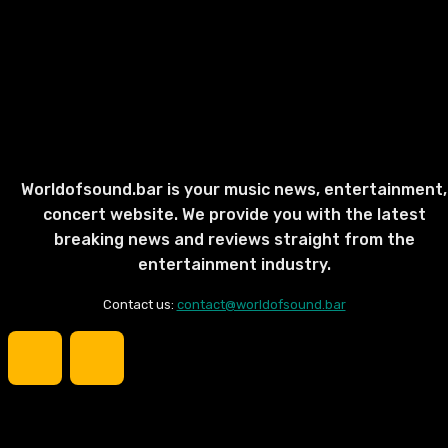
Worldofsound.bar is your music news, entertainment,
concert website. We provide you with the latest
breaking news and reviews straight from the
entertainment industry.
Contact us:
contact@worldofsound.bar