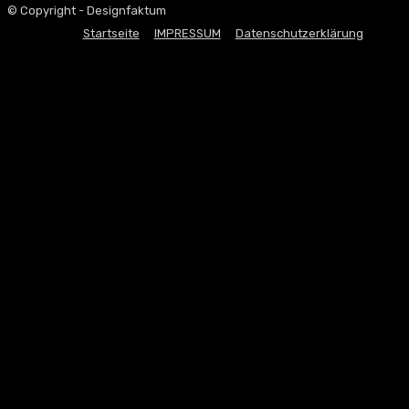
© Copyright - Designfaktum
Startseite
IMPRESSUM
Datenschutzerklärung