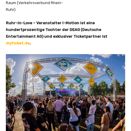
Raum (Verkehrsverbund Rhein-
Ruhr).
Ruhr-in-Love – Veranstalter I-Motion ist eine
hundertprozentige Tochter der DEAG (Deutsche
Entertainment AG) und exklusiver Ticketpartner ist
myticket.de
.