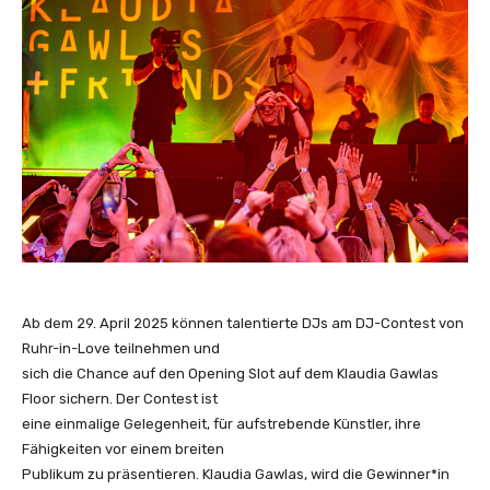
Ab dem 29. April 2025 können talentierte DJs am DJ-Contest von
Ruhr-in-Love teilnehmen und
sich die Chance auf den Opening Slot auf dem Klaudia Gawlas
Floor sichern. Der Contest ist
eine einmalige Gelegenheit, für aufstrebende Künstler, ihre
Fähigkeiten vor einem breiten
Publikum zu präsentieren. Klaudia Gawlas, wird die Gewinner*in