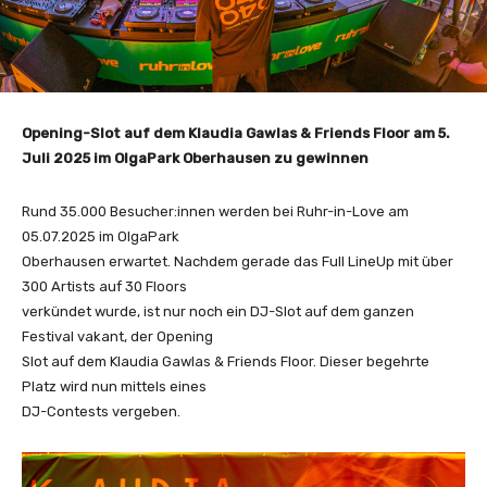
Opening-Slot auf dem Klaudia Gawlas & Friends Floor am 5.
Juli 2025 im OlgaPark Oberhausen zu gewinnen
Rund 35.000 Besucher:innen werden bei Ruhr-in-Love am
05.07.2025 im OlgaPark
Oberhausen erwartet. Nachdem gerade das Full LineUp mit über
300 Artists auf 30 Floors
verkündet wurde, ist nur noch ein DJ-Slot auf dem ganzen
Festival vakant, der Opening
Slot auf dem Klaudia Gawlas & Friends Floor. Dieser begehrte
Platz wird nun mittels eines
DJ-Contests vergeben.