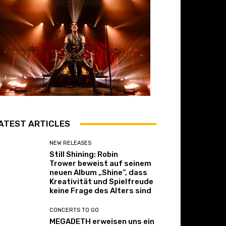
ATEST ARTICLES
NEW RELEASES
Still Shining: Robin
Trower beweist auf seinem
neuen Album „Shine“, dass
Kreativität und Spielfreude
keine Frage des Alters sind
CONCERTS TO GO
MEGADETH erweisen uns ein