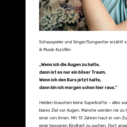
Schauspieler und Singer/Songwriter erzählt 
& Musik-Kurzfilm
„Wenn ich die Augen zu halte,
dann ist es nur ein böser Traum.
Wenn ich den Kurs jetzt halte,
dann bin ich morgen schon hier raus.“
Helden brauchen keine Superkräfte – alles wa
klares Ziel vor Augen. Manche werden nie zu H
einer von ihnen. Mit 13 Jahren haut er von 
einer besseren Kindheit zu suchen. Dort ang