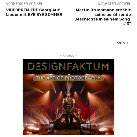
VORHERIGER ARTIKEL
NÄCHSTER ARTIKEL
VIDEOPREMIERE Georg Auf
Martin Bruchmann erzählt
Lieder mit BYE BYE SOMMER
seine berührende
Geschichte in seinem Song
„13“
98
- Anzeige -