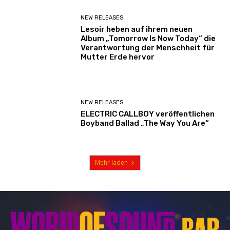
NEW RELEASES
Lesoir heben auf ihrem neuen
Album „Tomorrow Is Now Today“ die
Verantwortung der Menschheit für
Mutter Erde hervor
NEW RELEASES
ELECTRIC CALLBOY veröffentlichen
Boyband Ballad „The Way You Are“
Mehr laden