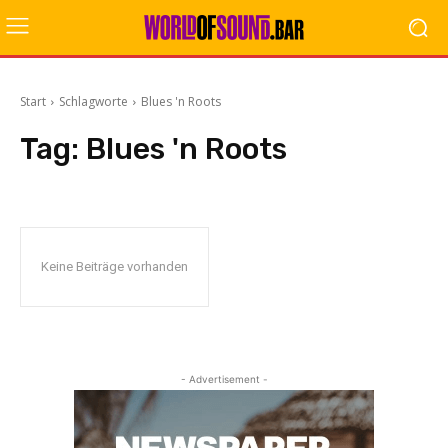
Start
Schlagworte
Blues 'n Roots
Tag:
Blues 'n Roots
Keine Beiträge vorhanden
- Advertisement -