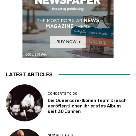
LATEST ARTICLES
CONCERTS TO GO
Die Queercore-Ikonen Team Dresch
veröffentlichen ihr erstes Album
seit 30 Jahren
NEW RELEASES