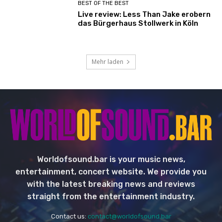
BEST OF THE BEST
Live review: Less Than Jake erobern
das Bürgerhaus Stollwerk in Köln
Mehr laden
Worldofsound.bar is your music news,
entertainment, concert website. We provide you
with the latest breaking news and reviews
straight from the entertainment industry.
Contact us:
contact@worldofsound.bar