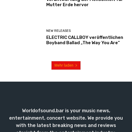
Mutter Erde hervor
NEW RELEASES
ELECTRIC CALLBOY veröffentlichen
Boyband Ballad „The Way You Are“
Mehr laden
Worldofsound.bar is your music news,
entertainment, concert website. We provide you
with the latest breaking news and reviews