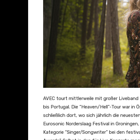
AVEC tourt mittlerweile mit großer Liveband
bis Portugal. Die “Heaven/Hell”-Tour war in Ö
schließlich dort, wo sich jährlich die neues
Eurosonic Norderslaag Festival in Groningen
Kategorie “Singer/Songwriter” bei den festiv