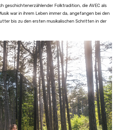
h geschichtenerzählender Folktradition, die AVEC als
 Musik war in ihrem Leben immer da, angefangen bei den
tter bis zu den ersten musikalischen Schritten in der