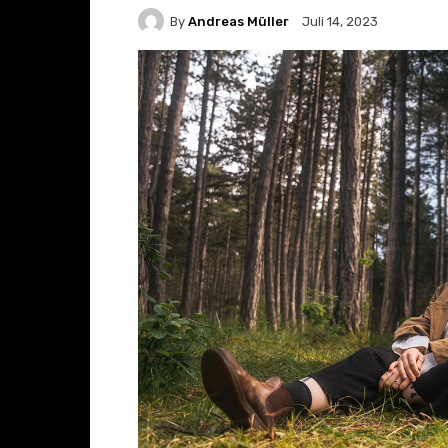
By
Andreas Müller
Juli 14, 2023