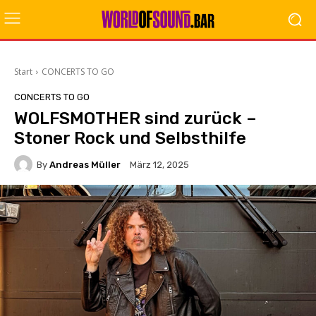
Start
CONCERTS TO GO
CONCERTS TO GO
WOLFSMOTHER sind zurück –
Stoner Rock und Selbsthilfe
By
Andreas Müller
März 12, 2025