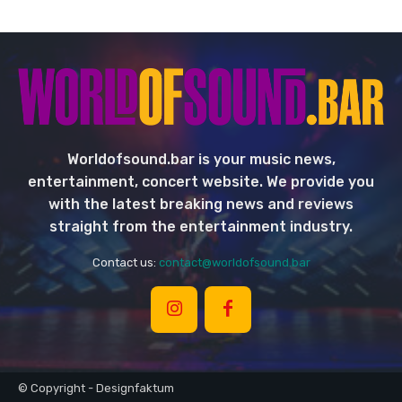
Worldofsound.bar is your music news,
entertainment, concert website. We provide you
with the latest breaking news and reviews
straight from the entertainment industry.
Contact us:
contact@worldofsound.bar
© Copyright - Designfaktum