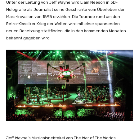
Unter der Leitung von Jeff Wayne wird Liam Neeson in 3D-
Holografie als Journalist seine Geschichte vom Überleben der
Mars-Invasion von 1898 erzählen. Die Tournee rund um den
Retro-Klassiker Krieg der Welten wird mit einer spannenden
neuen Besetzung stattfinden, die in den kommenden Monaten
bekannt gegeben wird.
Jeff Wayne’s Musicalspektakel von The War of The Worlds