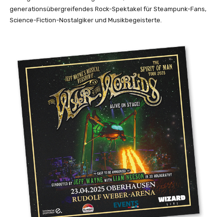
generationsübergreifendes Rock-Spektakel für Steampunk-Fans,
Science-Fiction-Nostalgiker und Musikbegeisterte.