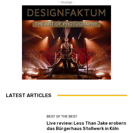
- Anzeige -
LATEST ARTICLES
BEST OF THE BEST
Live review: Less Than Jake erobern
das Bürgerhaus Stollwerk in Köln