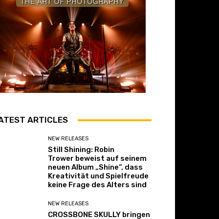
ATEST ARTICLES
NEW RELEASES
Still Shining: Robin
Trower beweist auf seinem
neuen Album „Shine“, dass
Kreativität und Spielfreude
keine Frage des Alters sind
NEW RELEASES
CROSSBONE SKULLY bringen