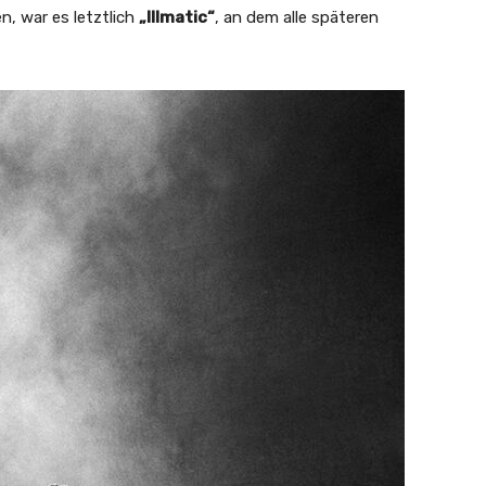
n, war es letztlich
„Illmatic“
, an dem alle späteren