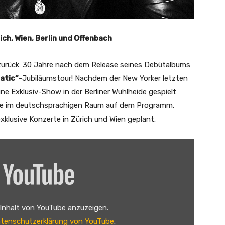
ich, Wien, Berlin und Offenbach
 zurück: 30 Jahre nach dem Release seines Debütalbums
matic“
-Jubiläumstour! Nachdem der New Yorker letzten
Exklusiv-Show in der Berliner Wuhlheide gespielt
erte im deutschsprachigen Raum auf dem Programm.
xklusive Konzerte in Zürich und Wien geplant.
 Inhalt von YouTube anzuzeigen.
tenschutzerklärung von YouTube
.