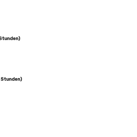
 Stunden)
4 Stunden)