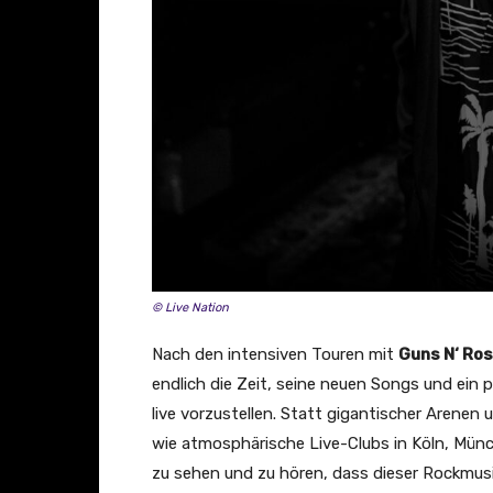
© Live Nation
Nach den intensiven Touren mit
Guns N‘ Ro
endlich die Zeit, seine neuen Songs und ein 
live vorzustellen. Statt gigantischer Arenen
wie atmosphärische Live-Clubs in Köln, Münc
zu sehen und zu hören, dass dieser Rockmusik