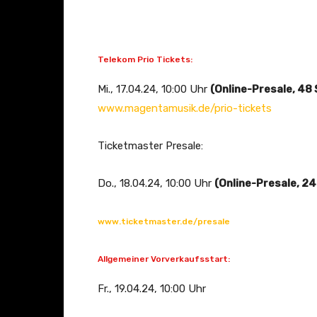
Telekom Prio Tickets:
Mi., 17.04.24, 10:00 Uhr
(Online-Presale, 48
www.magentamusik.de/prio-tickets
Ticketmaster Presale:
Do., 18.04.24, 10:00 Uhr
(Online-Presale, 2
www.ticketmaster.de/presale
Allgemeiner Vorverkaufsstart:
Fr., 19.04.24, 10:00 Uhr