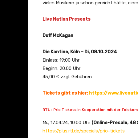
vielen Musikern ja schon gereicht hätte, ein
Live Nation Presents
Duff McKagan
Die Kantine, Köln – Di, 08.10.2024
Einlass: 19:00 Uhr
Beginn: 20:00 Uhr
45,00 € zzgl. Gebühren
Tickets gibt es hier:
https://www.livenat
RTL+ Prio Tickets in Kooperation mit der Telekom
Mi., 17.04.24, 10:00 Uhr
(Online-Presale, 48
https://plus.rtl.de/specials/prio-tickets