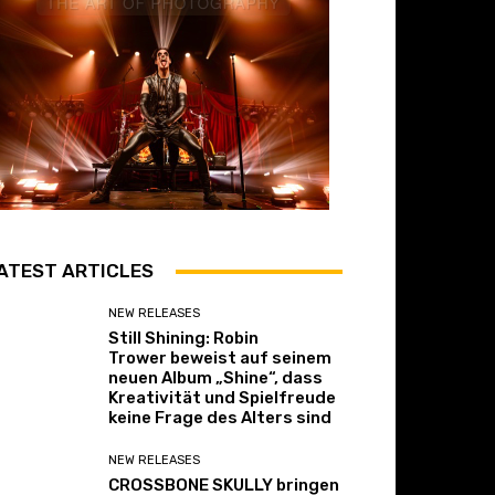
ATEST ARTICLES
NEW RELEASES
Still Shining: Robin
Trower beweist auf seinem
neuen Album „Shine“, dass
Kreativität und Spielfreude
keine Frage des Alters sind
NEW RELEASES
CROSSBONE SKULLY bringen