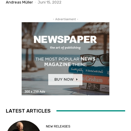
Andreas Müller
-
Juni 15, 2022
- Advertisement -
LATEST ARTICLES
NEW RELEASES