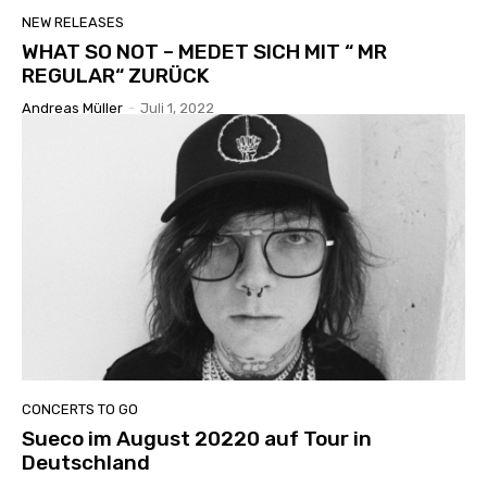
NEW RELEASES
WHAT SO NOT – MEDET SICH MIT “ MR
REGULAR“ ZURÜCK
Andreas Müller
-
Juli 1, 2022
CONCERTS TO GO
Sueco im August 20220 auf Tour in
Deutschland