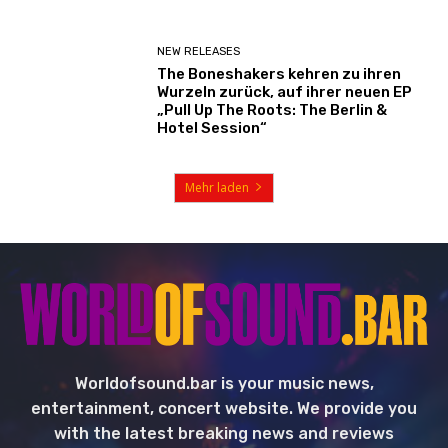
NEW RELEASES
The Boneshakers kehren zu ihren
Wurzeln zurück, auf ihrer neuen EP
„Pull Up The Roots: The Berlin &
Hotel Session“
Mehr laden
Worldofsound.bar is your music news,
entertainment, concert website. We provide you
with the latest breaking news and reviews