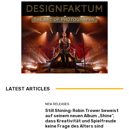
LATEST ARTICLES
NEW RELEASES
Still Shining: Robin Trower beweist
auf seinem neuen Album „Shine“,
dass Kreativität und Spielfreude
keine Frage des Alters sind