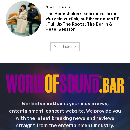
NEW RELEASES
The Boneshakers kehren zu ihren
Wurzeln zurück, auf ihrer neuen EP
„Pull Up The Roots: The Berlin &
Hotel Session“
Mehr laden
Worldofsound.bar is your music news,
entertainment, concert website. We provide you
with the latest breaking news and reviews
straight from the entertainment industry.