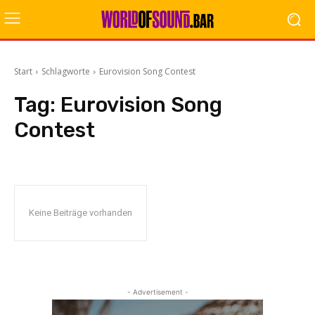
Start
Schlagworte
Eurovision Song Contest
Tag:
Eurovision Song
Contest
Keine Beiträge vorhanden
- Advertisement -