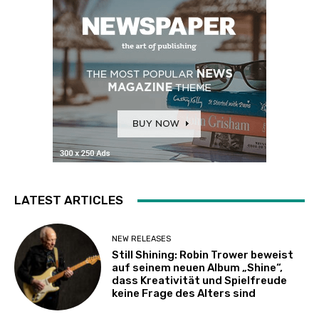
LATEST ARTICLES
NEW RELEASES
Still Shining: Robin Trower beweist
auf seinem neuen Album „Shine“,
dass Kreativität und Spielfreude
keine Frage des Alters sind