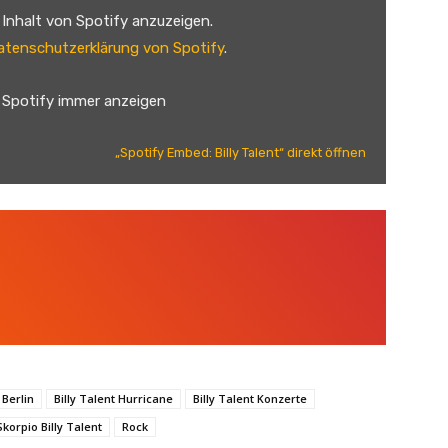
n Inhalt von Spotify anzuzeigen.
atenschutzerklärung von Spotify
.
 Spotify immer anzeigen
„Spotify Embed: Billy Talent“ direkt öffnen
 Berlin
Billy Talent Hurricane
Billy Talent Konzerte
korpio Billy Talent
Rock