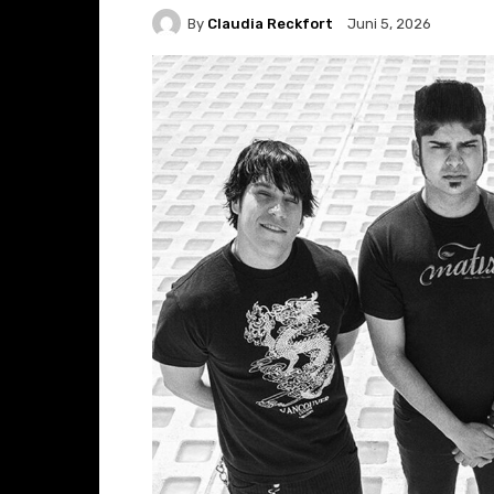
By
Claudia Reckfort
Juni 5, 2026